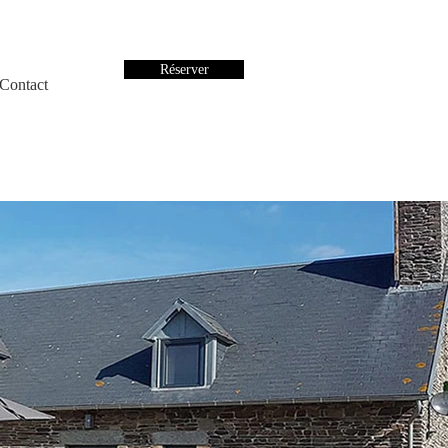
Réserver
Contact