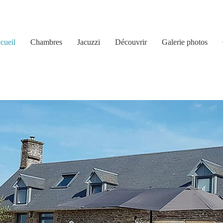
cueil
Chambres
Jacuzzi
Découvrir
Galerie photos