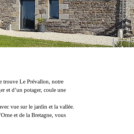
e trouve Le Prévallon, notre
er et d’un potager, coule une
c vue sur le jardin et la vallée.
’Orne et de la Bretagne, vous